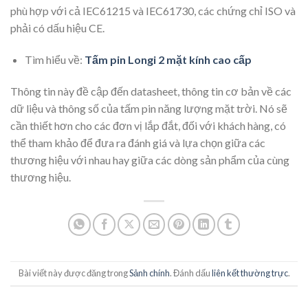
phù hợp với cả IEC61215 và IEC61730, các chứng chỉ ISO và
phải có dấu hiệu CE.
Tìm hiểu về:
Tấm pin Longi 2 mặt kính cao cấp
Thông tin này đề cập đến datasheet, thông tin cơ bản về các
dữ liệu và thông số của tấm pin năng lượng mặt trời. Nó sẽ
cần thiết hơn cho các đơn vị lắp đắt, đối với khách hàng, có
thể tham khảo để đưa ra đánh giá và lựa chọn giữa các
thương hiệu với nhau hay giữa các dòng sản phẩm của cùng
thương hiệu.
Bài viết này được đăng trong
Sảnh chính
. Đánh dấu
liên kết thường trực
.