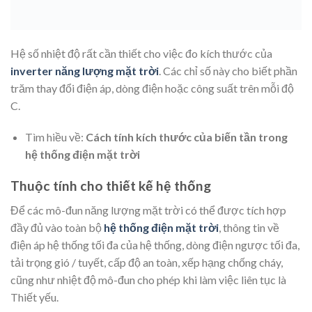
Hệ số nhiệt độ rất cần thiết cho việc đo kích thước của
inverter năng lượng mặt trời
. Các chỉ số này cho biết phần
trăm thay đổi điện áp, dòng điện hoặc công suất trên mỗi độ
C.
Tìm hiều về:
Cách tính kích thước của biến tần trong
hệ thống điện mặt trời
Thuộc tính cho thiết kế hệ thống
Để các mô-đun năng lượng mặt trời có thể được tích hợp
đầy đủ vào toàn bộ
hệ thống điện mặt trời
, thông tin về
điện áp hệ thống tối đa của hệ thống, dòng điện ngược tối đa,
tải trọng gió / tuyết, cấp độ an toàn, xếp hạng chống cháy,
cũng như nhiệt độ mô-đun cho phép khi làm việc liên tục là
Thiết yếu.