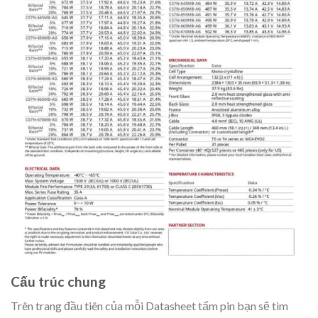
Cấu trúc chung
Trên trang đầu tiên của mỗi Datasheet tấm pin bạn sẽ tìm