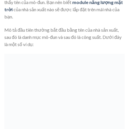
thấy tên của mô-đun. Bạn nên biết
module năng lượng mặt
trời
của nhà sản xuất nào sẽ được lắp đặt trên mái nhà của
bạn.
Mô tả đầu tiên thường bắt đầu bằng tên của nhà sản xuất,
sau đó là danh mục mô-đun và sau đó là công suất. Dưới đây
là một số ví dụ: