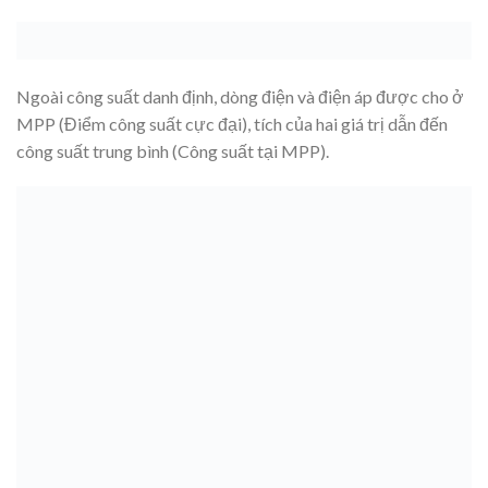
Ngoài công suất danh định, dòng điện và điện áp được cho ở
MPP (Điểm công suất cực đại), tích của hai giá trị dẫn đến
công suất trung bình (Công suất tại MPP).