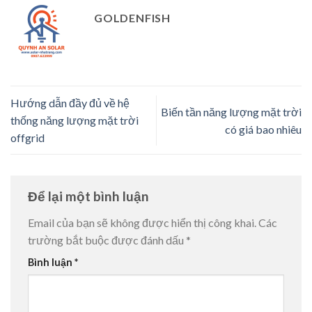
GOLDENFISH
Hướng dẫn đầy đủ về hệ
Biến tần năng lượng mặt trời
thống năng lượng mặt trời
có giá bao nhiêu
offgrid
Để lại một bình luận
Email của bạn sẽ không được hiển thị công khai.
Các
trường bắt buộc được đánh dấu
*
Bình luận
*