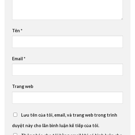
Tên
*
Email
*
Trang web
Lưu tên của tôi, email, và trang web trong trình
duyệt này cho lần bình luận kế tiếp của tôi.