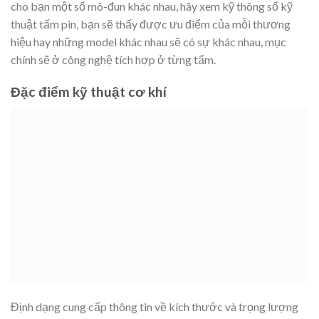
cho bạn một số mô-đun khác nhau, hãy xem kỹ thông số kỹ
thuật tấm pin, bạn sẽ thấy được ưu điểm của mỗi thương
hiệu hay những model khác nhau sẽ có sự khác nhau, mục
chính sẽ ở công nghệ tích hợp ở từng tấm.
Đặc điểm kỹ thuật cơ khí
Định dạng cung cấp thông tin về kích thước và trọng lượng