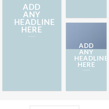
ADD
ANY
HEADLINE
HERE
ADD
ANY
HEADLINE
HERE