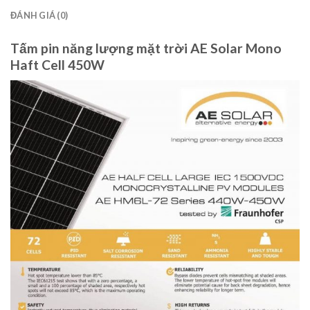
ĐÁNH GIÁ (0)
Tấm pin năng lượng mặt trời AE Solar Mono
Haft Cell 450W