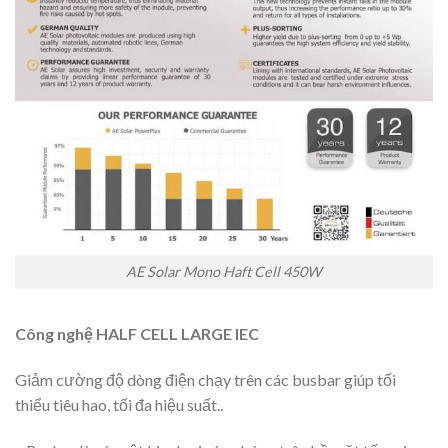
AE Solar Mono Haft Cell 450W
Công nghệ HALF CELL LARGE IEC
Giảm cường độ dòng điện chạy trên các busbar giúp tối
thiểu tiêu hao, tối đa hiệu suất..